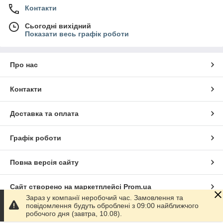
Контакти
Сьогодні вихідний
Показати весь графік роботи
Про нас
Контакти
Доставка та оплата
Графік роботи
Повна версія сайту
Сайт створено на маркетплейсі
Prom.ua
Зараз у компанії неробочий час. Замовлення та
повідомлення будуть оброблені з 09:00 найближчого
Політика конфіденційності
робочого дня (завтра, 10.08).