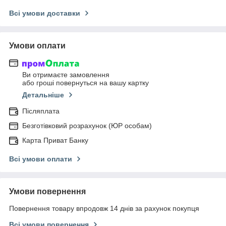
Всі умови доставки
Умови оплати
Ви отримаєте замовлення
або гроші повернуться на вашу картку
Детальніше
Післяплата
Безготівковий розрахунок (ЮР особам)
Карта Приват Банку
Всі умови оплати
Умови повернення
Повернення товару впродовж 14 днів за рахунок покупця
Всі умови повернення