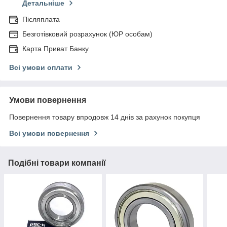
Детальніше
Післяплата
Безготівковий розрахунок (ЮР особам)
Карта Приват Банку
Всі умови оплати
Умови повернення
Повернення товару впродовж 14 днів за рахунок покупця
Всі умови повернення
Подібні товари компанії