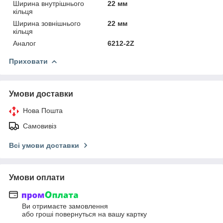
Ширина внутрішнього
22 мм
кільця
Ширина зовнішнього
22 мм
кільця
Аналог
6212-2Z
Приховати
Умови доставки
Нова Пошта
Самовивіз
Всі умови доставки
Умови оплати
Ви отримаєте замовлення
або гроші повернуться на вашу картку