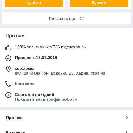
Купити
Купити
Показати ще
Про нас
100% позитивних з 506 відгуків за рік
Працює з 18.09.2019
м. Харків
вулиця Мала Гончарівська, 29, Харків, Україна
Контакти
Сьогодні вихідний
Показати весь графік роботи
Про нас
Контакти