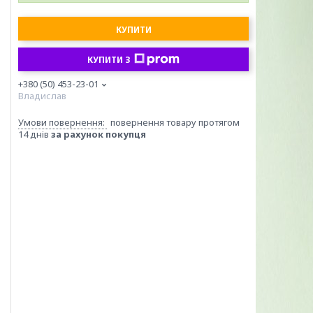
КУПИТИ
КУПИТИ З
+380 (50) 453-23-01
Владислав
повернення товару протягом
14 днів
за рахунок покупця