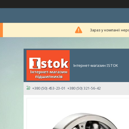
Зараз у компанії нер
Інтернет-магазин ISTOK
+380 (50) 453-23-01
+380 (50) 321-56-42