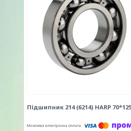
Підшипник 214 (6214) HARP 70*12