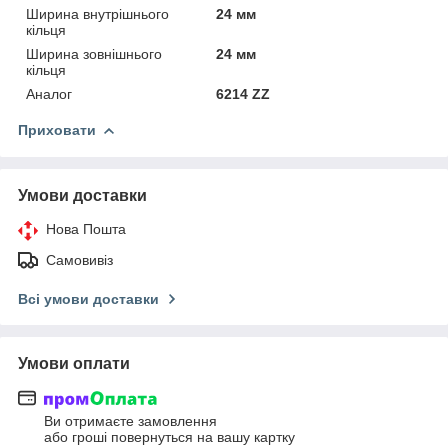
Ширина внутрішнього
24 мм
кільця
Ширина зовнішнього
24 мм
кільця
Аналог
6214 ZZ
Приховати
Умови доставки
Нова Пошта
Самовивіз
Всі умови доставки
Умови оплати
Ви отримаєте замовлення
або гроші повернуться на вашу картку