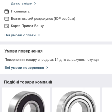
Детальніше
Післяплата
Безготівковий розрахунок (ЮР особам)
Карта Приват Банку
Всі умови оплати
Умови повернення
Повернення товару впродовж 14 днів за рахунок покупця
Всі умови повернення
Подібні товари компанії