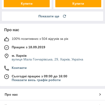
Купити
Купити
Показати ще
Про нас
100% позитивних з 504 відгуків за рік
Працює з 18.09.2019
м. Харків
вулиця Мала Гончарівська, 29, Харків, Україна
Контакти
Сьогодні працює з 09:00 до 16:00
Показати весь графік роботи
Про нас