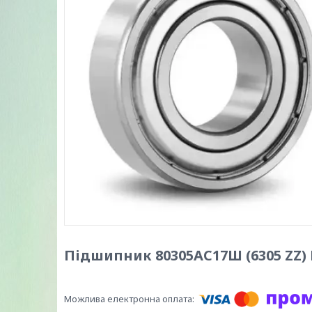
Підшипник 80305АС17Ш (6305 ZZ) 