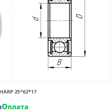
HARP 25*62*17