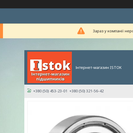
Зараз у компанії нер
Інтернет-магазин ISTOK
+380 (50) 453-23-01
+380 (50) 321-56-42