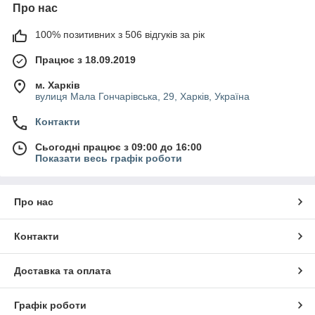
Про нас
100% позитивних з 506 відгуків за рік
Працює з 18.09.2019
м. Харків
вулиця Мала Гончарівська, 29, Харків, Україна
Контакти
Сьогодні працює з 09:00 до 16:00
Показати весь графік роботи
Про нас
Контакти
Доставка та оплата
Графік роботи