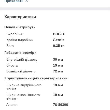
Приховати
Характеристики
Основні атрибути
Виробник
BBC-R
Країна виробник
Латвія
Вага
0.35 кг
Габаритні розміри
Внутрішній діаметр
30 мм
Висота
19 мм
Зовнішній діаметр
72 мм
Користувальницькі характеристики
Ширина внутрішнього
19 мм
кільця
Ширина зовнішнього
19 мм
кільця
Аналог
76-80306