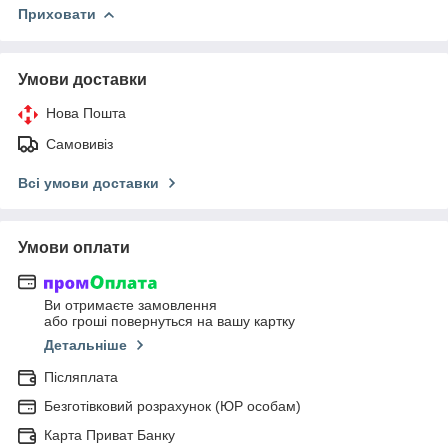
Приховати
Умови доставки
Нова Пошта
Самовивіз
Всі умови доставки
Умови оплати
Ви отримаєте замовлення
або гроші повернуться на вашу картку
Детальніше
Післяплата
Безготівковий розрахунок (ЮР особам)
Карта Приват Банку