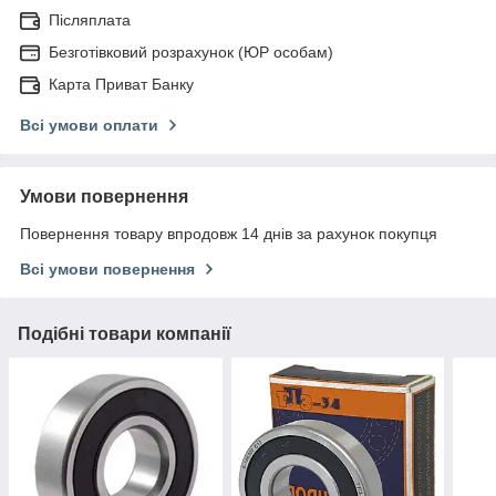
Післяплата
Безготівковий розрахунок (ЮР особам)
Карта Приват Банку
Всі умови оплати
Умови повернення
Повернення товару впродовж 14 днів за рахунок покупця
Всі умови повернення
Подібні товари компанії