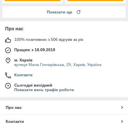
Показати ще
Про нас
100% позитивних з 506 відгуків за рік
Працює з 18.09.2019
м. Харків
вулиця Мала Гончарівська, 29, Харків, Україна
Контакти
Сьогодні вихідний
Показати весь графік роботи
Про нас
Контакти