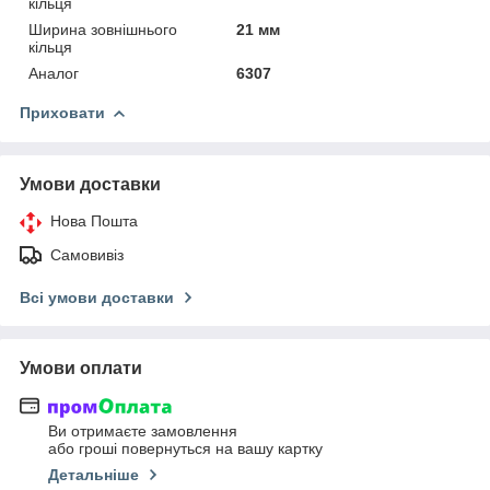
кільця
Ширина зовнішнього
21 мм
кільця
Аналог
6307
Приховати
Умови доставки
Нова Пошта
Самовивіз
Всі умови доставки
Умови оплати
Ви отримаєте замовлення
або гроші повернуться на вашу картку
Детальніше