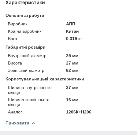
Характеристики
Основні атрибути
Виробник
АПП
Країна виробник
Китай
Вага
0.319 кг
Габаритні розміри
Внутрішній діаметр
25 мм
Висота
27 мм
Зовнішній діаметр
62 мм
Користувальницькі характеристики
Ширина внутрішнього
27 мм
кільця
Ширина зовнішнього
16 мм
кільця
Аналог
1206К+Н206
Приховати