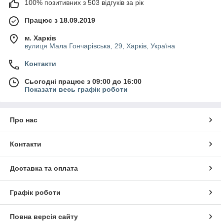
100% позитивних з 503 відгуків за рік
Працює з 18.09.2019
м. Харків
вулиця Мала Гончарівська, 29, Харків, Україна
Контакти
Сьогодні працює з 09:00 до 16:00
Показати весь графік роботи
Про нас
Контакти
Доставка та оплата
Графік роботи
Повна версія сайту