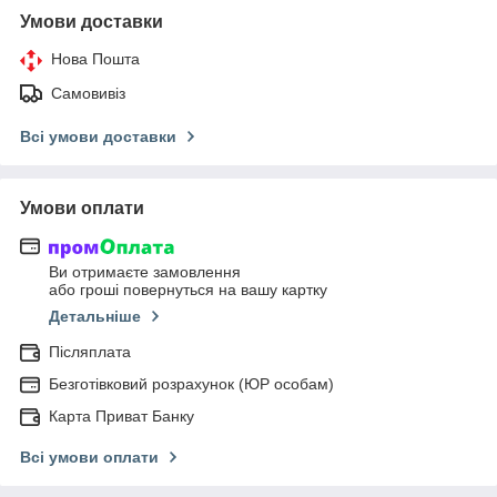
Умови доставки
Нова Пошта
Самовивіз
Всі умови доставки
Умови оплати
Ви отримаєте замовлення
або гроші повернуться на вашу картку
Детальніше
Післяплата
Безготівковий розрахунок (ЮР особам)
Карта Приват Банку
Всі умови оплати