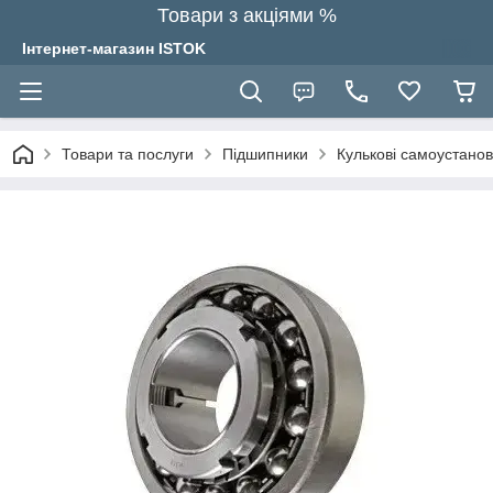
Товари з акціями %
Інтернет-магазин ISTOK
Товари та послуги
Підшипники
Кулькові самоустано