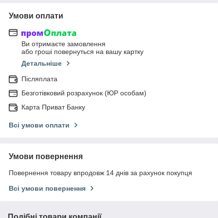
Умови оплати
Ви отримаєте замовлення
або гроші повернуться на вашу картку
Детальніше
Післяплата
Безготівковий розрахунок (ЮР особам)
Карта Приват Банку
Всі умови оплати
Умови повернення
Повернення товару впродовж 14 днів за рахунок покупця
Всі умови повернення
Подібні товари компанії