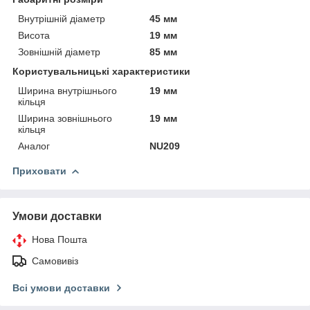
Внутрішній діаметр
45 мм
Висота
19 мм
Зовнішній діаметр
85 мм
Користувальницькі характеристики
Ширина внутрішнього
19 мм
кільця
Ширина зовнішнього
19 мм
кільця
Аналог
NU209
Приховати
Умови доставки
Нова Пошта
Самовивіз
Всі умови доставки