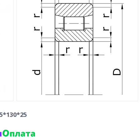
5*130*25