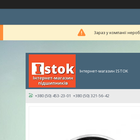
Зараз у компанії неро
Інтернет-магазин ISTOK
+380 (50) 453-23-01
+380 (50) 321-56-42