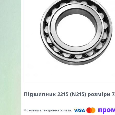
Підшипник 2215 (N215) розміри 7