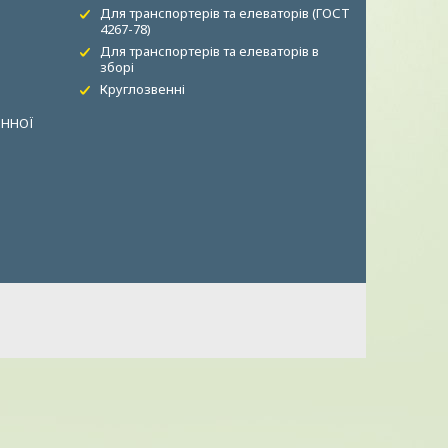
Для транспортерів та елеваторів (ГОСТ
4267-78)
Для транспортерів та елеваторів в
зборі
Круглозвенні
ОННОЇ