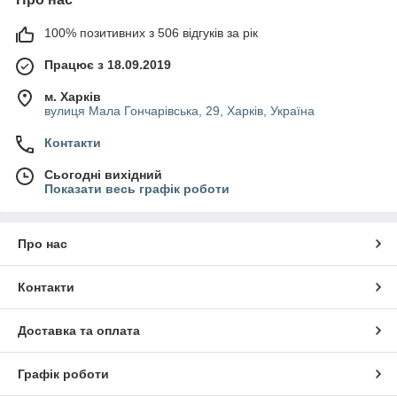
100% позитивних з 506 відгуків за рік
Працює з 18.09.2019
м. Харків
вулиця Мала Гончарівська, 29, Харків, Україна
Контакти
Сьогодні вихідний
Показати весь графік роботи
Про нас
Контакти
Доставка та оплата
Графік роботи