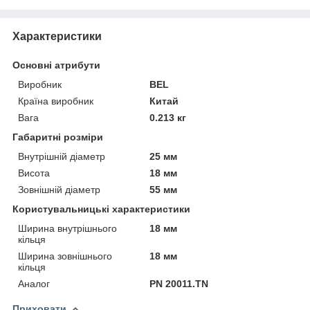
Характеристики
Основні атрибути
Виробник
BEL
Країна виробник
Китай
Вага
0.213 кг
Габаритні розміри
Внутрішній діаметр
25 мм
Висота
18 мм
Зовнішній діаметр
55 мм
Користувальницькі характеристики
Ширина внутрішнього
18 мм
кільця
Ширина зовнішнього
18 мм
кільця
Аналог
PN 20011.TN
Приховати