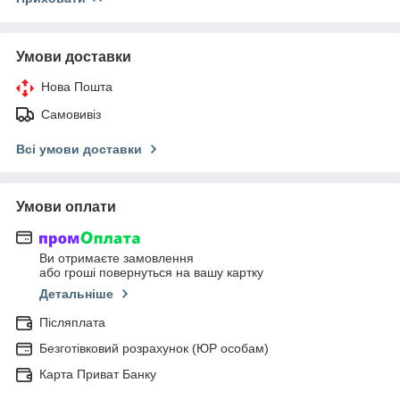
Умови доставки
Нова Пошта
Самовивіз
Всі умови доставки
Умови оплати
Ви отримаєте замовлення
або гроші повернуться на вашу картку
Детальніше
Післяплата
Безготівковий розрахунок (ЮР особам)
Карта Приват Банку