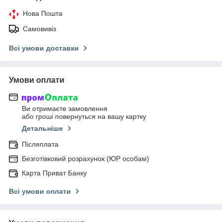
Нова Пошта
Самовивіз
Всі умови доставки
Умови оплати
Ви отримаєте замовлення
або гроші повернуться на вашу картку
Детальніше
Післяплата
Безготівковий розрахунок (ЮР особам)
Карта Приват Банку
Всі умови оплати