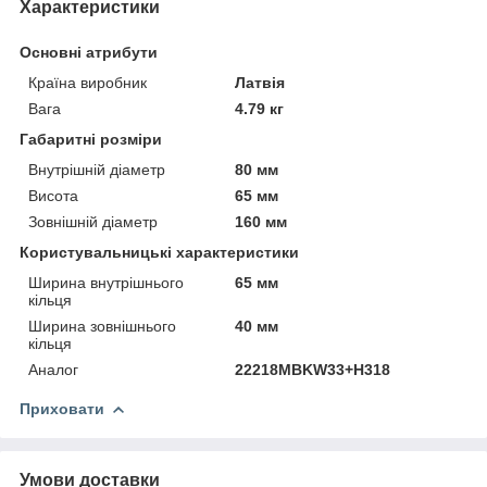
Характеристики
Основні атрибути
Країна виробник
Латвія
Вага
4.79 кг
Габаритні розміри
Внутрішній діаметр
80 мм
Висота
65 мм
Зовнішній діаметр
160 мм
Користувальницькі характеристики
Ширина внутрішнього
65 мм
кільця
Ширина зовнішнього
40 мм
кільця
Аналог
22218MBKW33+H318
Приховати
Умови доставки