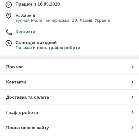
Працює з 18.09.2019
м. Харків
вулиця Мала Гончарівська, 29, Харків, Україна
Контакти
Сьогодні вихідний
Показати весь графік роботи
Про нас
Контакти
Доставка та оплата
Графік роботи
Повна версія сайту