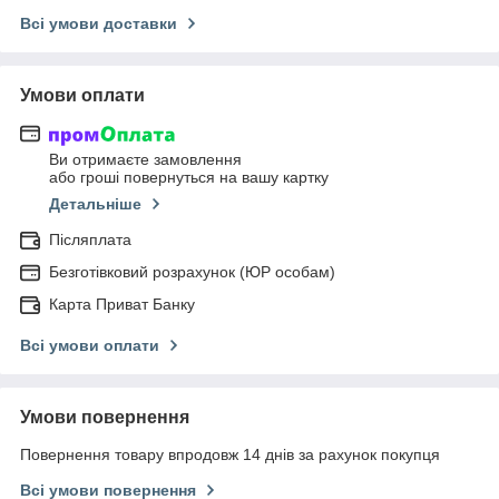
Всі умови доставки
Умови оплати
Ви отримаєте замовлення
або гроші повернуться на вашу картку
Детальніше
Післяплата
Безготівковий розрахунок (ЮР особам)
Карта Приват Банку
Всі умови оплати
Умови повернення
Повернення товару впродовж 14 днів за рахунок покупця
Всі умови повернення