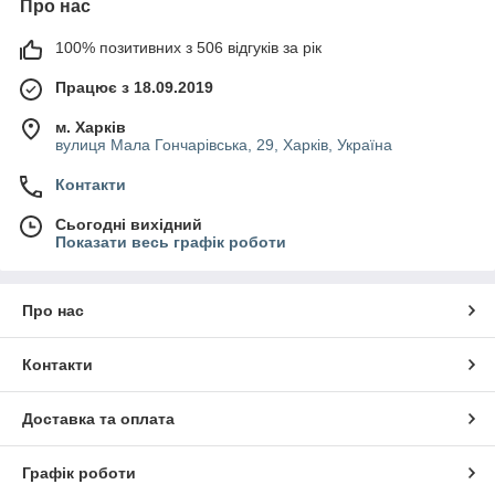
Про нас
100% позитивних з 506 відгуків за рік
Працює з 18.09.2019
м. Харків
вулиця Мала Гончарівська, 29, Харків, Україна
Контакти
Сьогодні вихідний
Показати весь графік роботи
Про нас
Контакти
Доставка та оплата
Графік роботи