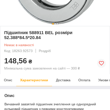
Підшипник 588911 BEL розміри
52.388*84.5*20.84
Немає в наявності
Код: 18263.92573
Роздріб
148,56
₴
Мінімальна сума замовлення на сайті — 300 ₴
Опис
Характеристики
Доставка
Оплата
Умови 
Опис
Вичавний завзятий підшипник зчеплення це однорядний
кульковий підшипник з певними конструктивними