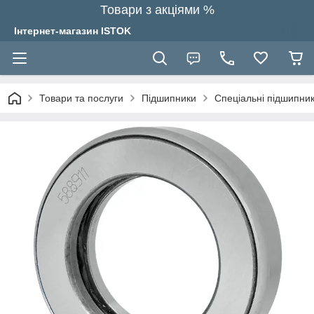
Товари з акціями %
Інтернет-магазин ISTOK
Товари та послуги
Підшипники
Спеціальні підшипник