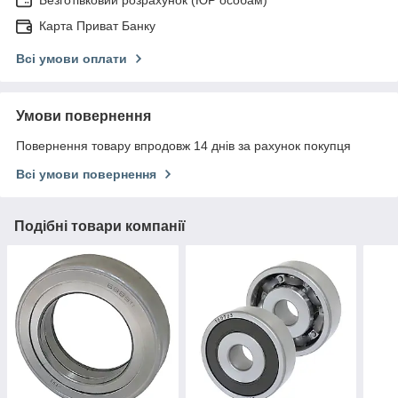
Безготівковий розрахунок (ЮР особам)
Карта Приват Банку
Всі умови оплати
Умови повернення
Повернення товару впродовж 14 днів за рахунок покупця
Всі умови повернення
Подібні товари компанії