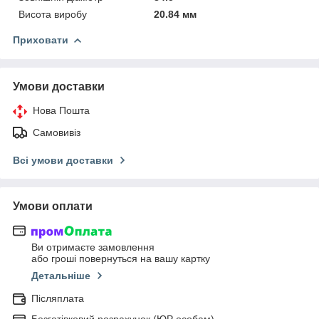
Висота виробу
20.84 мм
Приховати
Умови доставки
Нова Пошта
Самовивіз
Всі умови доставки
Умови оплати
Ви отримаєте замовлення
або гроші повернуться на вашу картку
Детальніше
Післяплата