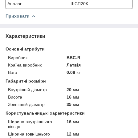
Аналог
ШСП20К
Приховати
Характеристики
Основні атрибути
Виробник
BBC-R
Країна виробник
Латвія
Вага
0.06 кг
Габаритні розміри
Внутрішній діаметр
20 мм
Висота
16 мм
Зовнішній діаметр
35 мм
Користувальницькі характеристики
Ширина внутрішнього
16 мм
кільця
Ширина зовнішнього
12 мм