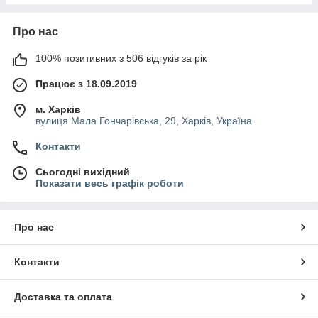
Про нас
100% позитивних з 506 відгуків за рік
Працює з 18.09.2019
м. Харків
вулиця Мала Гончарівська, 29, Харків, Україна
Контакти
Сьогодні вихідний
Показати весь графік роботи
Про нас
Контакти
Доставка та оплата