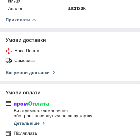
кільця
Аналог
ШСП20К
Приховати
Умови доставки
Нова Пошта
Самовивіз
Всі умови доставки
Умови оплати
Ви отримаєте замовлення
або гроші повернуться на вашу картку
Детальніше
Післяплата