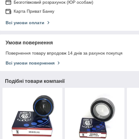
Безготівковий розрахунок (ЮР особам)
Карта Приват Банку
Всі умови оплати
Умови повернення
Повернення товару впродовж 14 днів за рахунок покупця
Всі умови повернення
Подібні товари компанії