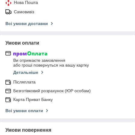
Нова Пошта
Самовивіз
Всі умови доставки
Умови оплати
Ви отримаєте замовлення
або гроші повернуться на вашу картку
Детальніше
Післяплата
Безготівковий розрахунок (ЮР особам)
Карта Приват Банку
Всі умови оплати
Умови повернення