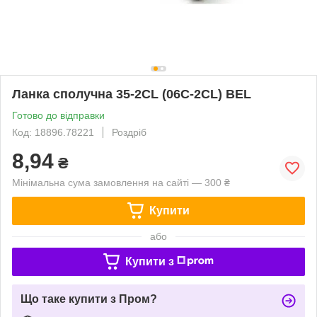
Ланка сполучна 35-2CL (06C-2CL) BEL
Готово до відправки
Код: 18896.78221
Роздріб
8,94
₴
Мінімальна сума замовлення на сайті — 300 ₴
Купити
або
Купити з
Що таке купити з Пром?