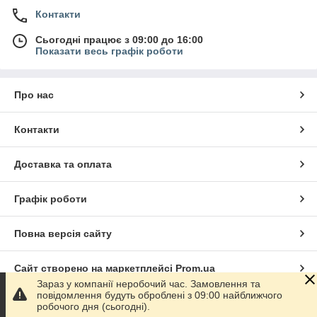
Контакти
Сьогодні працює з 09:00 до 16:00
Показати весь графік роботи
Про нас
Контакти
Доставка та оплата
Графік роботи
Повна версія сайту
Сайт створено на маркетплейсі
Prom.ua
Зараз у компанії неробочий час. Замовлення та
повідомлення будуть оброблені з 09:00 найближчого
Політика конфіденційності
робочого дня (сьогодні).