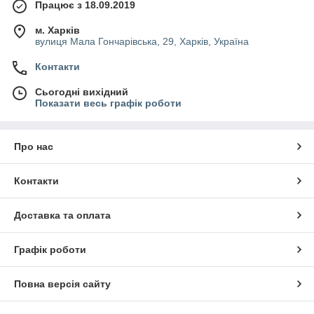
Працює з 18.09.2019
м. Харків
вулиця Мала Гончарівська, 29, Харків, Україна
Контакти
Сьогодні вихідний
Показати весь графік роботи
Про нас
Контакти
Доставка та оплата
Графік роботи
Повна версія сайту