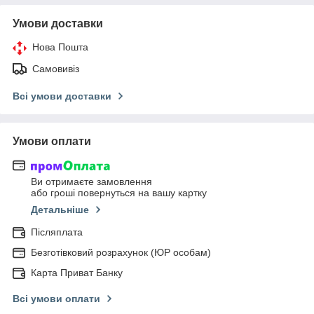
Умови доставки
Нова Пошта
Самовивіз
Всі умови доставки
Умови оплати
Ви отримаєте замовлення
або гроші повернуться на вашу картку
Детальніше
Післяплата
Безготівковий розрахунок (ЮР особам)
Карта Приват Банку
Всі умови оплати