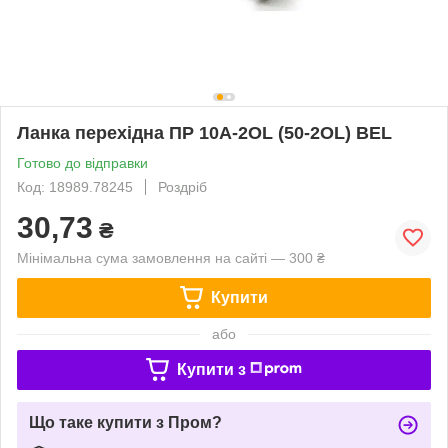
Ланка перехідна ПР 10A-2OL (50-2OL) BEL
Готово до відправки
Код: 18989.78245
Роздріб
30,73
₴
Мінімальна сума замовлення на сайті — 300 ₴
Купити
або
Купити з
Що таке купити з Пром?