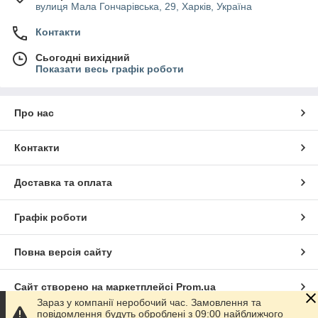
вулиця Мала Гончарівська, 29, Харків, Україна
Контакти
Сьогодні вихідний
Показати весь графік роботи
Про нас
Контакти
Доставка та оплата
Графік роботи
Повна версія сайту
Сайт створено на маркетплейсі
Prom.ua
Зараз у компанії неробочий час. Замовлення та
повідомлення будуть оброблені з 09:00 найближчого