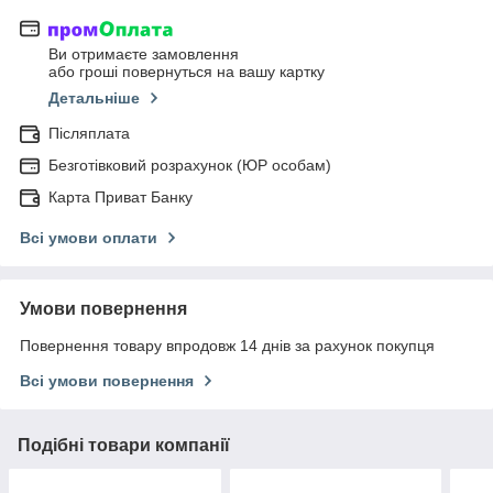
Ви отримаєте замовлення
або гроші повернуться на вашу картку
Детальніше
Післяплата
Безготівковий розрахунок (ЮР особам)
Карта Приват Банку
Всі умови оплати
Умови повернення
Повернення товару впродовж 14 днів за рахунок покупця
Всі умови повернення
Подібні товари компанії