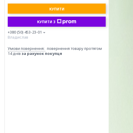
КУПИТИ
КУПИТИ З
+380 (50) 453-23-01
Владислав
повернення товару протягом
14 днів
за рахунок покупця