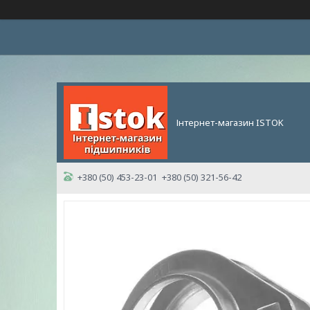
Інтернет-магазин ISTOK
+380 (50) 453-23-01
+380 (50) 321-56-42