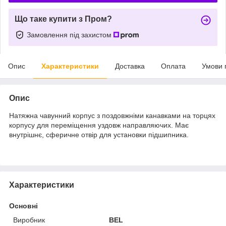
Що таке купити з Пром?
Замовлення під захистом
Опис
Характеристики
Доставка
Оплата
Умови 
Опис
Натяжна чавунний корпус з поздовжніми канавками на торцях
корпусу для переміщення уздовж направляючих. Має
внутрішнє, сферичне отвір для установки підшипника.
Характеристики
Основні
Виробник
BEL