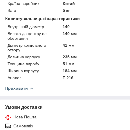
Країна виробник
Китай
Вага
5 кг
Користувальницькі характеристики
Внутрішній діаметр
140
Висота до центру осі
140 мм
обертання
Діаметр кріпильного
41 мм
отвору
Довжина корпусу
235 мм
Товщина виробу
51 мм
Ширина корпусу
184 мм
Аналог
T 216
Приховати
Умови доставки
Нова Пошта
Самовивіз