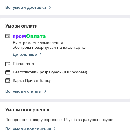
Всі умови доставки
Умови оплати
Ви отримаєте замовлення
або гроші повернуться на вашу картку
Детальніше
Післяплата
Безготівковий розрахунок (ЮР особам)
Карта Приват Банку
Всі умови оплати
Умови повернення
Повернення товару впродовж 14 днів за рахунок покупця
Всі умови повернення