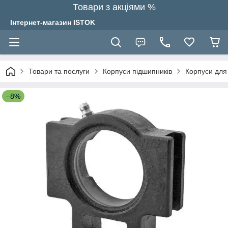
Товари з акціями %
Інтернет-магазин ISTOK
Товари та послуги
Корпуси підшипників
Корпуси для 
–8%