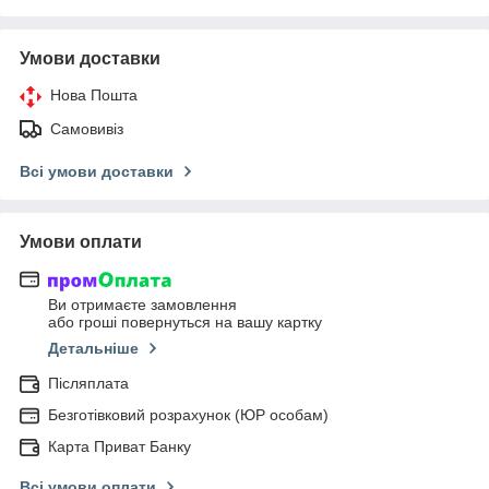
Умови доставки
Нова Пошта
Самовивіз
Всі умови доставки
Умови оплати
Ви отримаєте замовлення
або гроші повернуться на вашу картку
Детальніше
Післяплата
Безготівковий розрахунок (ЮР особам)
Карта Приват Банку
Всі умови оплати