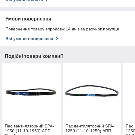
Умови повернення
Повернення товару впродовж 14 днів за рахунок покупця
Всі умови повернення
Подібні товари компанії
Пас вентиляторний SPA-
Пас вентиляторний SPA-
Пас 
1950 (11-10-1950) АПП
1250 (11-10-1250) АПП
1250