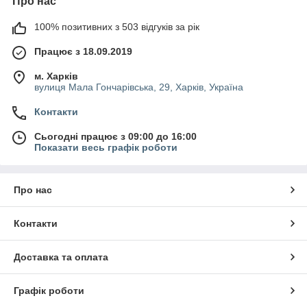
Про нас
100% позитивних з 503 відгуків за рік
Працює з 18.09.2019
м. Харків
вулиця Мала Гончарівська, 29, Харків, Україна
Контакти
Сьогодні працює з 09:00 до 16:00
Показати весь графік роботи
Про нас
Контакти
Доставка та оплата
Графік роботи