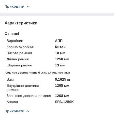
Приховати
Характеристики
Основні
Виробник
АПП
Країна виробник
Китай
Висота ременя
10 мм
Длина ремня
1250 мм
Ширина ремня
13 мм
Користувальницькі характеристики
Вага
0.1625 кг
Внутрішня довжина
1205 мм
ременя
Зовнішня довжина ременя
1268 мм
Аналог
SPA-1250K
Приховати