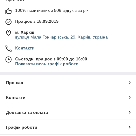
100% позитивних з 506 відгуків за рік
Працює з 18.09.2019
м. Харків
вулиця Мала Гончарівська, 29, Харків, Україна
Контакти
Сьогодні працює з 09:00 до 16:00
Показати весь графік роботи
Про нас
Контакти
Доставка та оплата
Графік роботи