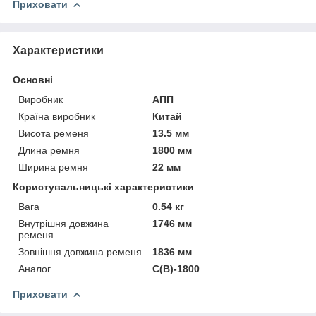
Приховати
Характеристики
Основні
Виробник
АПП
Країна виробник
Китай
Висота ременя
13.5 мм
Длина ремня
1800 мм
Ширина ремня
22 мм
Користувальницькі характеристики
Вага
0.54 кг
Внутрішня довжина
1746 мм
ременя
Зовнішня довжина ременя
1836 мм
Аналог
C(В)-1800
Приховати