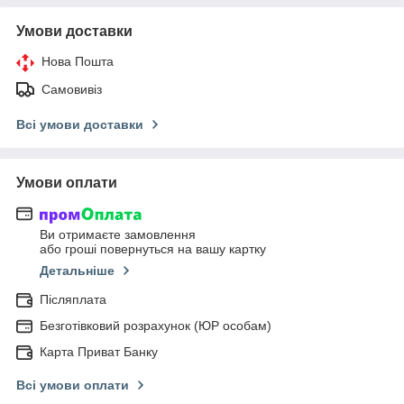
Умови доставки
Нова Пошта
Самовивіз
Всі умови доставки
Умови оплати
Ви отримаєте замовлення
або гроші повернуться на вашу картку
Детальніше
Післяплата
Безготівковий розрахунок (ЮР особам)
Карта Приват Банку
Всі умови оплати