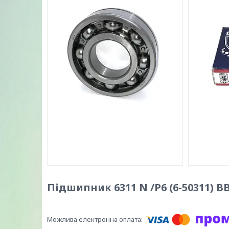
Підшипник 6311 N /P6 (6-50311) B