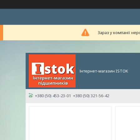
Зараз у компанії нер
Інтернет-магазин ISTOK
+380 (50) 453-23-01
+380 (50) 321-56-42