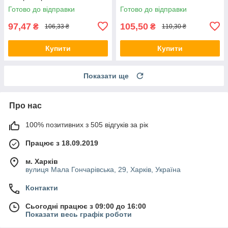
Готово до відправки
Готово до відправки
97,47
105,50
₴
₴
106,33 ₴
110,30 ₴
Купити
Купити
Показати ще
Про нас
100% позитивних з 505 відгуків за рік
Працює з 18.09.2019
м. Харків
вулиця Мала Гончарівська, 29, Харків, Україна
Контакти
Сьогодні працює з 09:00 до 16:00
Показати весь графік роботи