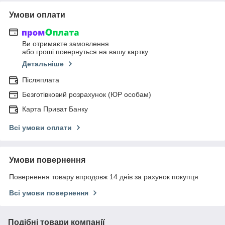
Умови оплати
Ви отримаєте замовлення
або гроші повернуться на вашу картку
Детальніше
Післяплата
Безготівковий розрахунок (ЮР особам)
Карта Приват Банку
Всі умови оплати
Умови повернення
Повернення товару впродовж 14 днів за рахунок покупця
Всі умови повернення
Подібні товари компанії