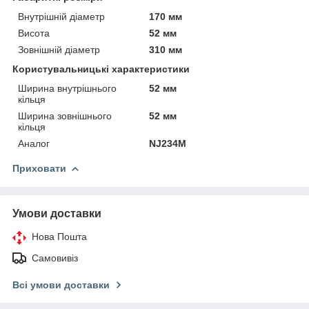
Внутрішній діаметр
170 мм
Висота
52 мм
Зовнішній діаметр
310 мм
Користувальницькі характеристики
Ширина внутрішнього
52 мм
кільця
Ширина зовнішнього
52 мм
кільця
Аналог
NJ234M
Приховати
Умови доставки
Нова Пошта
Самовивіз
Всі умови доставки