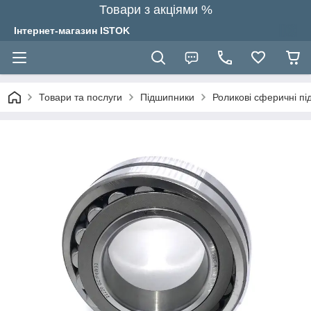
Товари з акціями %
Інтернет-магазин ISTOK
Товари та послуги
Підшипники
Роликові сферичні п