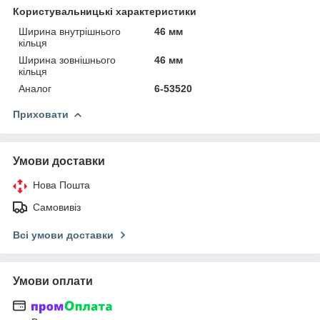
Користувальницькі характеристики
Ширина внутрішнього
46 мм
кільця
Ширина зовнішнього
46 мм
кільця
Аналог
6-53520
Приховати
Умови доставки
Нова Пошта
Самовивіз
Всі умови доставки
Умови оплати