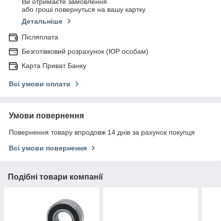
Ви отримаєте замовлення
або гроші повернуться на вашу картку
Детальніше
Післяплата
Безготівковий розрахунок (ЮР особам)
Карта Приват Банку
Всі умови оплати
Умови повернення
Повернення товару впродовж 14 днів за рахунок покупця
Всі умови повернення
Подібні товари компанії