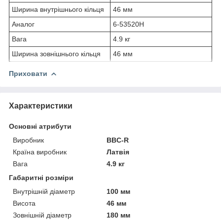
Ширина внутрішнього кільця
46 мм
Аналог
6-53520H
Вага
4.9 кг
Ширина зовнішнього кільця
46 мм
Приховати
Характеристики
Основні атрибути
Виробник
BBC-R
Країна виробник
Латвія
Вага
4.9 кг
Габаритні розміри
Внутрішній діаметр
100 мм
Висота
46 мм
Зовнішній діаметр
180 мм