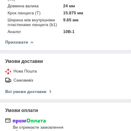
Довжина валика
24 мм
Крок ланцюга (T)
15.875 мм
Ширина між внутрішніми
9.65 мм
пластинами ланцюга (b1)
Аналог
10B-1
Приховати
Умови доставки
Нова Пошта
Самовивіз
Всі умови доставки
Умови оплати
Ви отримаєте замовлення