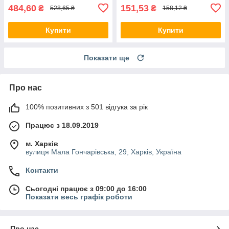
484,60
151,53
₴
₴
528,65 ₴
158,12 ₴
Купити
Купити
Показати ще
Про нас
100% позитивних з 501 відгука за рік
Працює з 18.09.2019
м. Харків
вулиця Мала Гончарівська, 29, Харків, Україна
Контакти
Сьогодні працює з 09:00 до 16:00
Показати весь графік роботи
Про нас