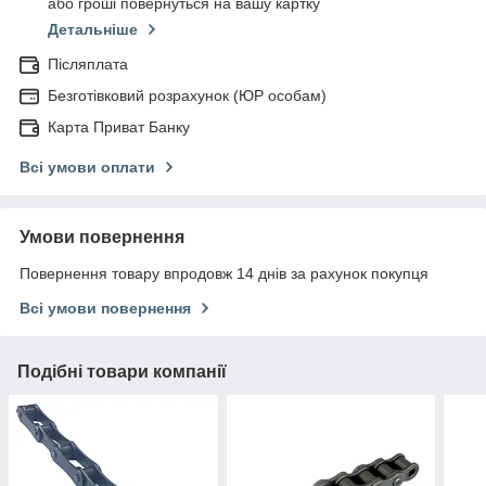
або гроші повернуться на вашу картку
Детальніше
Післяплата
Безготівковий розрахунок (ЮР особам)
Карта Приват Банку
Всі умови оплати
Умови повернення
Повернення товару впродовж 14 днів за рахунок покупця
Всі умови повернення
Подібні товари компанії