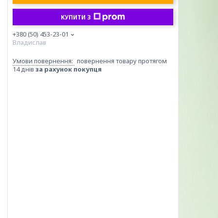
КУПИТИ З
+380 (50) 453-23-01
Владислав
повернення товару протягом
14 днів
за рахунок покупця