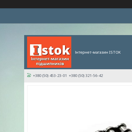
Інтернет-магазин ISTOK
+380 (50) 453-23-01
+380 (50) 321-56-42