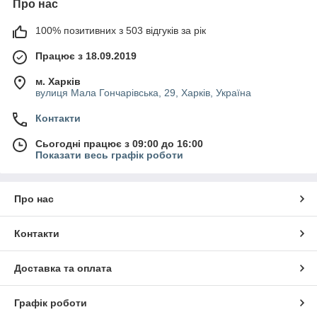
Про нас
100% позитивних з 503 відгуків за рік
Працює з 18.09.2019
м. Харків
вулиця Мала Гончарівська, 29, Харків, Україна
Контакти
Сьогодні працює з 09:00 до 16:00
Показати весь графік роботи
Про нас
Контакти
Доставка та оплата
Графік роботи