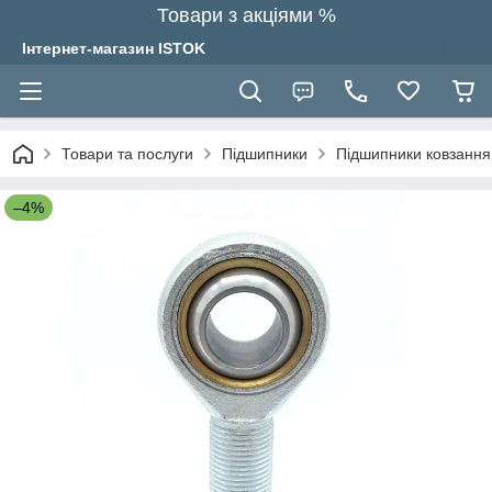
Товари з акціями %
Інтернет-магазин ISTOK
Товари та послуги
Підшипники
Підшипники ковзання
–4%