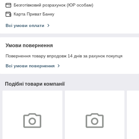
Безготівковий розрахунок (ЮР особам)
Карта Приват Банку
Всі умови оплати
Умови повернення
Повернення товару впродовж 14 днів за рахунок покупця
Всі умови повернення
Подібні товари компанії