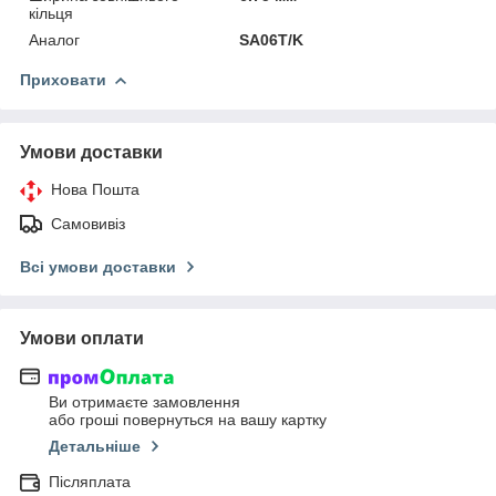
кільця
Аналог
SA06T/K
Приховати
Умови доставки
Нова Пошта
Самовивіз
Всі умови доставки
Умови оплати
Ви отримаєте замовлення
або гроші повернуться на вашу картку
Детальніше
Післяплата