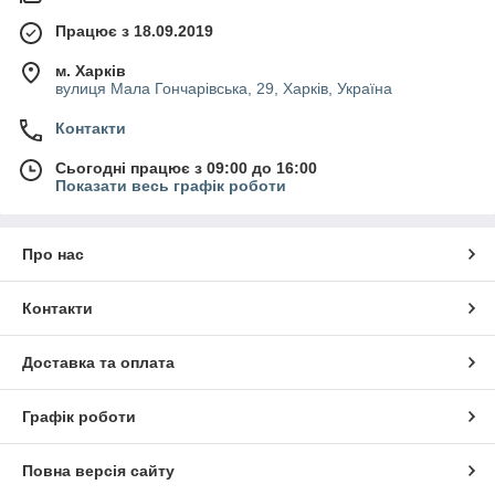
Працює з 18.09.2019
м. Харків
вулиця Мала Гончарівська, 29, Харків, Україна
Контакти
Сьогодні працює з 09:00 до 16:00
Показати весь графік роботи
Про нас
Контакти
Доставка та оплата
Графік роботи
Повна версія сайту