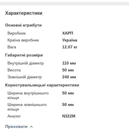
Характеристики
Основні атрибути
Виробник
ХАРП
Країна виробник
Україна
Вага
12.07 кг
Габаритні розміри
Внутрішній діаметр
110 мм
Висота
50 мм
Зовнішній діаметр
240 мм
Користувальницькі характеристики
Ширина внутрішнього
50 мм
кільця
Ширина зовнішнього
50 мм
кільця
Аналог
N322M
Приховати