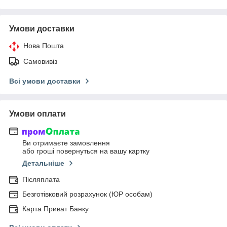
Умови доставки
Нова Пошта
Самовивіз
Всі умови доставки
Умови оплати
Ви отримаєте замовлення
або гроші повернуться на вашу картку
Детальніше
Післяплата
Безготівковий розрахунок (ЮР особам)
Карта Приват Банку