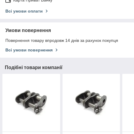
Карта Приват Банку
Всі умови оплати
Умови повернення
Повернення товару впродовж 14 днів за рахунок покупця
Всі умови повернення
Подібні товари компанії