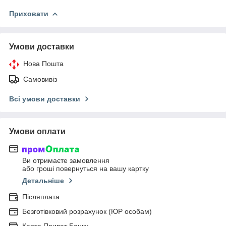
Приховати
Умови доставки
Нова Пошта
Самовивіз
Всі умови доставки
Умови оплати
Ви отримаєте замовлення
або гроші повернуться на вашу картку
Детальніше
Післяплата
Безготівковий розрахунок (ЮР особам)