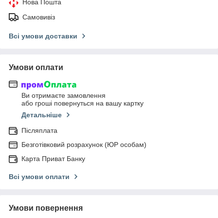
Нова Пошта
Самовивіз
Всі умови доставки
Умови оплати
Ви отримаєте замовлення
або гроші повернуться на вашу картку
Детальніше
Післяплата
Безготівковий розрахунок (ЮР особам)
Карта Приват Банку
Всі умови оплати
Умови повернення