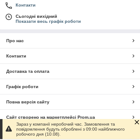
Контакти
Сьогодні вихідний
Показати весь графік роботи
Про нас
Контакти
Доставка та оплата
Графік роботи
Повна версія сайту
Сайт створено на маркетплейсі
Prom.ua
Зараз у компанії неробочий час. Замовлення та
повідомлення будуть оброблені з 09:00 найближчого
Політика конфіденційності
робочого дня (10.08).