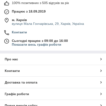
100% позитивних з 505 відгуків за рік
Працює з 18.09.2019
м. Харків
вулиця Мала Гончарівська, 29, Харків, Україна
Контакти
Сьогодні працює з 09:00 до 16:00
Показати весь графік роботи
Про нас
Контакти
Доставка та оплата
Графік роботи
Повна версія сайту