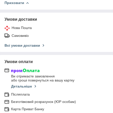
Приховати
Умови доставки
Нова Пошта
Самовивіз
Всі умови доставки
Умови оплати
Ви отримаєте замовлення
або гроші повернуться на вашу картку
Детальніше
Післяплата
Безготівковий розрахунок (ЮР особам)
Карта Приват Банку