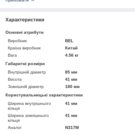
Характеристики
Основні атрибути
Виробник
BEL
Країна виробник
Китай
Вага
4.56 кг
Габаритні розміри
Внутрішній діаметр
85 мм
Висота
41 мм
Зовнішній діаметр
180 мм
Користувальницькі характеристики
Ширина внутрішнього
41 мм
кільця
Ширина зовнішнього
41 мм
кільця
Аналог
N317M