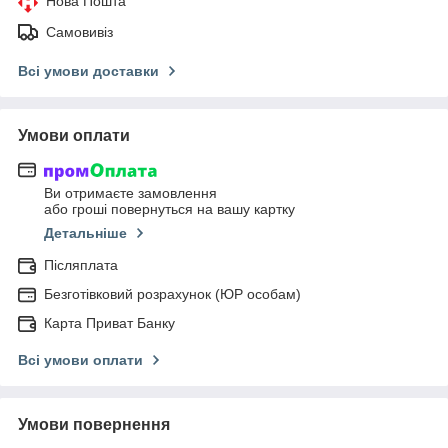
Нова Пошта
Самовивіз
Всі умови доставки
Умови оплати
Ви отримаєте замовлення
або гроші повернуться на вашу картку
Детальніше
Післяплата
Безготівковий розрахунок (ЮР особам)
Карта Приват Банку
Всі умови оплати
Умови повернення