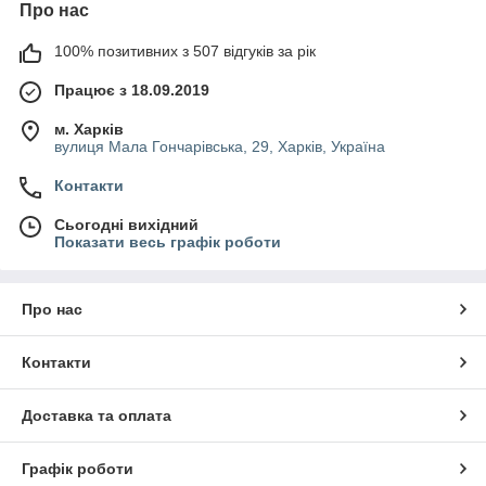
Про нас
100% позитивних з 507 відгуків за рік
Працює з 18.09.2019
м. Харків
вулиця Мала Гончарівська, 29, Харків, Україна
Контакти
Сьогодні вихідний
Показати весь графік роботи
Про нас
Контакти
Доставка та оплата
Графік роботи