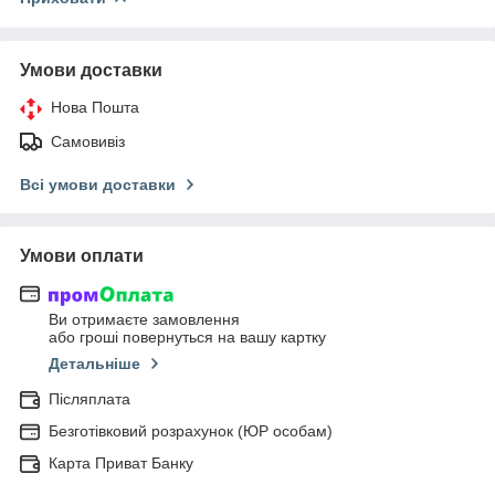
Умови доставки
Нова Пошта
Самовивіз
Всі умови доставки
Умови оплати
Ви отримаєте замовлення
або гроші повернуться на вашу картку
Детальніше
Післяплата
Безготівковий розрахунок (ЮР особам)
Карта Приват Банку