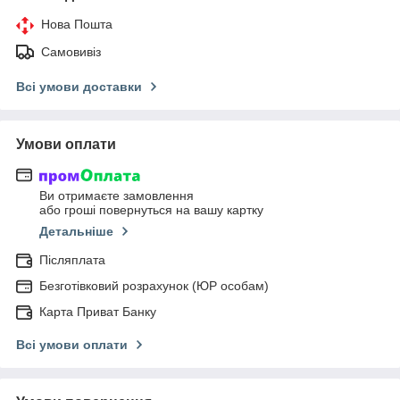
Нова Пошта
Самовивіз
Всі умови доставки
Умови оплати
Ви отримаєте замовлення
або гроші повернуться на вашу картку
Детальніше
Післяплата
Безготівковий розрахунок (ЮР особам)
Карта Приват Банку
Всі умови оплати