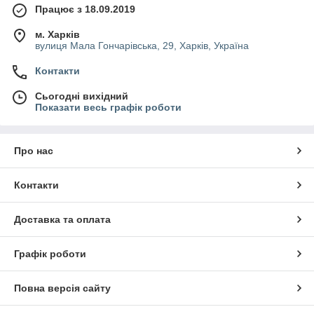
Працює з 18.09.2019
м. Харків
вулиця Мала Гончарівська, 29, Харків, Україна
Контакти
Сьогодні вихідний
Показати весь графік роботи
Про нас
Контакти
Доставка та оплата
Графік роботи
Повна версія сайту