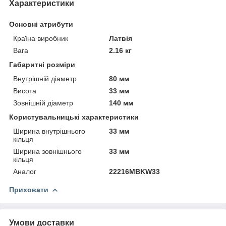
Характеристики
Основні атрибути
Країна виробник
Латвія
Вага
2.16 кг
Габаритні розміри
Внутрішній діаметр
80 мм
Висота
33 мм
Зовнішній діаметр
140 мм
Користувальницькі характеристики
Ширина внутрішнього
33 мм
кільця
Ширина зовнішнього
33 мм
кільця
Аналог
22216MBKW33
Приховати
Умови доставки