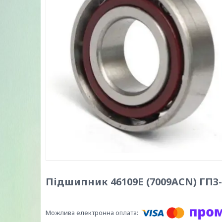
Підшипник 46109Е (7009ACN) ГПЗ-