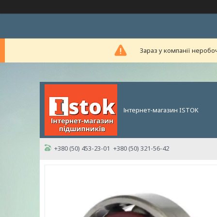
Зараз у компанії неробо
Інтернет-магазин ISTOK
+380 (50) 453-23-01
+380 (50) 321-56-42