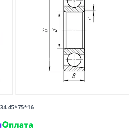
34 45*75*16