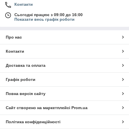
Контакти
Сьогодні працює з 09:00 до 16:00
Показати весь графік роботи
Про нас
Контакти
Доставка та оплата
Графік роботи
Повна версія сайту
Сайт створено на маркетплейсі
Prom.ua
Політика конфіденційності