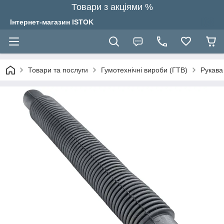
Товари з акціями %
Інтернет-магазин ISTOK
Товари та послуги
Гумотехнічні вироби (ГТВ)
Рукава