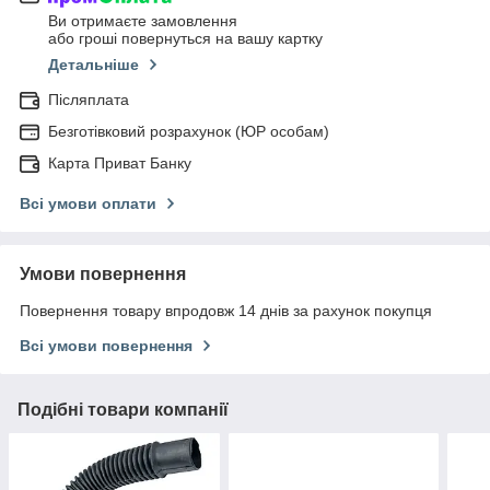
Ви отримаєте замовлення
або гроші повернуться на вашу картку
Детальніше
Післяплата
Безготівковий розрахунок (ЮР особам)
Карта Приват Банку
Всі умови оплати
Умови повернення
Повернення товару впродовж 14 днів за рахунок покупця
Всі умови повернення
Подібні товари компанії