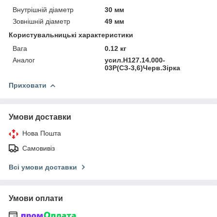
Внутрішній діаметр
30 мм
Зовнішній діаметр
49 мм
Користувальницькі характеристики
Вага
0.12 кг
Аналог
усил.Н127.14.000-
03Р(СЗ-3,6)Черв.Зірка
Приховати
Умови доставки
Нова Пошта
Самовивіз
Всі умови доставки
Умови оплати