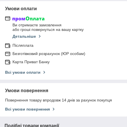
Умови оплати
Ви отримаєте замовлення
або гроші повернуться на вашу картку
Детальніше
Післяплата
Безготівковий розрахунок (ЮР особам)
Карта Приват Банку
Всі умови оплати
Умови повернення
Повернення товару впродовж 14 днів за рахунок покупця
Всі умови повернення
Подібні товари компанії