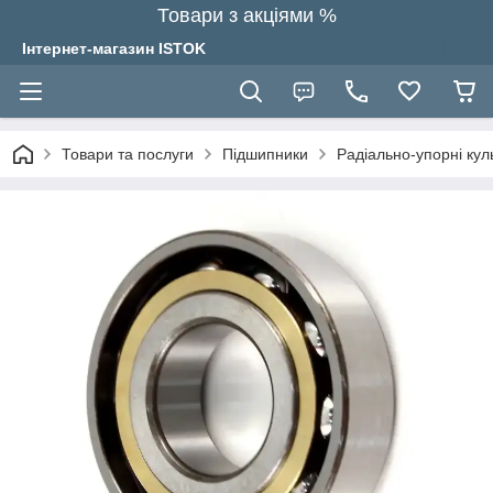
Товари з акціями %
Інтернет-магазин ISTOK
Товари та послуги
Підшипники
Радіально-упорні кул