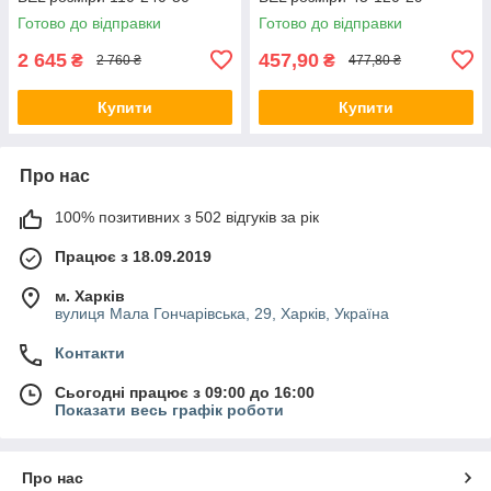
Готово до відправки
Готово до відправки
2 645
457,90
₴
₴
2 760 ₴
477,80 ₴
Купити
Купити
Про нас
100% позитивних з 502 відгуків за рік
Працює з 18.09.2019
м. Харків
вулиця Мала Гончарівська, 29, Харків, Україна
Контакти
Сьогодні працює з 09:00 до 16:00
Показати весь графік роботи
Про нас