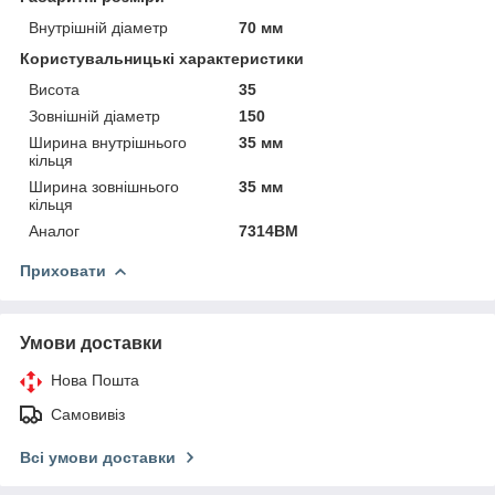
Внутрішній діаметр
70 мм
Користувальницькі характеристики
Висота
35
Зовнішній діаметр
150
Ширина внутрішнього
35 мм
кільця
Ширина зовнішнього
35 мм
кільця
Аналог
7314ВМ
Приховати
Умови доставки
Нова Пошта
Самовивіз
Всі умови доставки