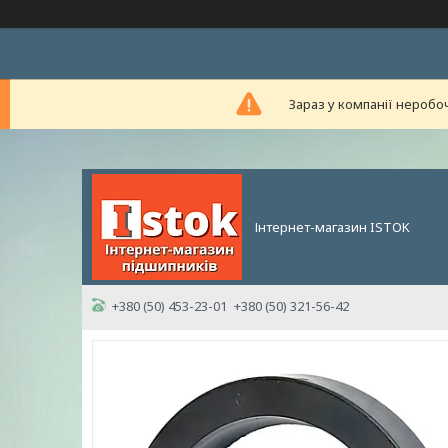
Зараз у компанії неробо
Інтернет-магазин ISTOK
+380 (50) 453-23-01
+380 (50) 321-56-42