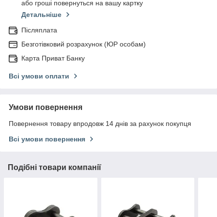
або гроші повернуться на вашу картку
Детальніше
Післяплата
Безготівковий розрахунок (ЮР особам)
Карта Приват Банку
Всі умови оплати
Умови повернення
Повернення товару впродовж 14 днів за рахунок покупця
Всі умови повернення
Подібні товари компанії