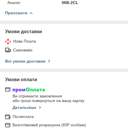
Аналог
06B-2CL
Приховати
Умови доставки
Нова Пошта
Самовивіз
Всі умови доставки
Умови оплати
Ви отримаєте замовлення
або гроші повернуться на вашу картку
Детальніше
Післяплата
Безготівковий розрахунок (ЮР особам)