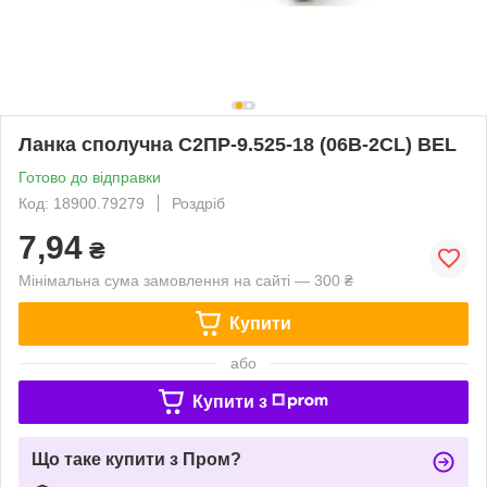
Ланка сполучна С2ПР-9.525-18 (06B-2CL) BEL
Готово до відправки
Код: 18900.79279
Роздріб
7,94
₴
Мінімальна сума замовлення на сайті — 300 ₴
Купити
або
Купити з
Що таке купити з Пром?