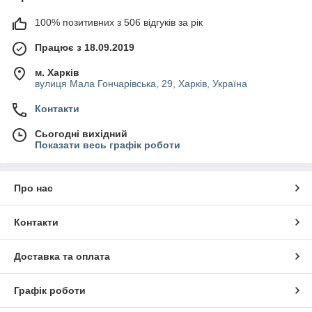
100% позитивних з 506 відгуків за рік
Працює з 18.09.2019
м. Харків
вулиця Мала Гончарівська, 29, Харків, Україна
Контакти
Сьогодні вихідний
Показати весь графік роботи
Про нас
Контакти
Доставка та оплата
Графік роботи