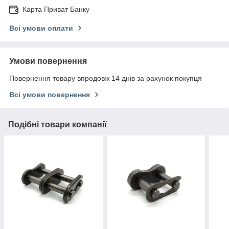
Карта Приват Банку
Всі умови оплати
Умови повернення
Повернення товару впродовж 14 днів за рахунок покупця
Всі умови повернення
Подібні товари компанії