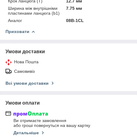
Крок ланцюга (T)
12.7 мм
Ширина між внутрішніми
7.75 мм
пластинами ланцюга (b1)
Аналог
08B-1CL
Приховати
Умови доставки
Нова Пошта
Самовивіз
Всі умови доставки
Умови оплати
Ви отримаєте замовлення
або гроші повернуться на вашу картку
Детальніше