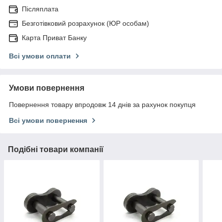
Післяплата
Безготівковий розрахунок (ЮР особам)
Карта Приват Банку
Всі умови оплати
Умови повернення
Повернення товару впродовж 14 днів за рахунок покупця
Всі умови повернення
Подібні товари компанії