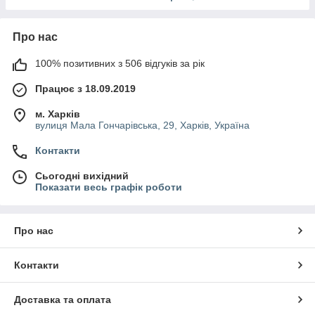
Про нас
100% позитивних з 506 відгуків за рік
Працює з 18.09.2019
м. Харків
вулиця Мала Гончарівська, 29, Харків, Україна
Контакти
Сьогодні вихідний
Показати весь графік роботи
Про нас
Контакти
Доставка та оплата