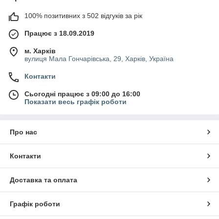
100% позитивних з 502 відгуків за рік
Працює з 18.09.2019
м. Харків
вулиця Мала Гончарівська, 29, Харків, Україна
Контакти
Сьогодні працює з 09:00 до 16:00
Показати весь графік роботи
Про нас
Контакти
Доставка та оплата
Графік роботи