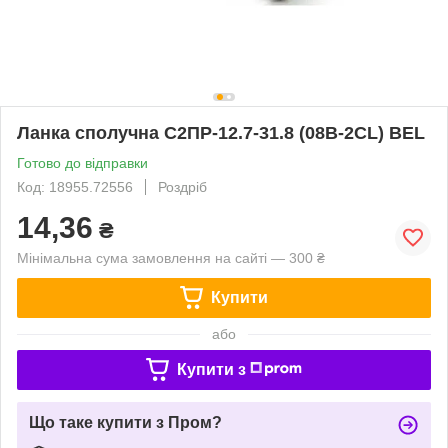
Ланка сполучна С2ПР-12.7-31.8 (08B-2CL) BEL
Готово до відправки
Код: 18955.72556
Роздріб
14,36
₴
Мінімальна сума замовлення на сайті — 300 ₴
Купити
або
Купити з
Що таке купити з Пром?