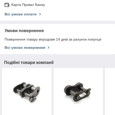
Карта Приват Банку
Всі умови оплати
Умови повернення
Повернення товару впродовж 14 днів за рахунок покупця
Всі умови повернення
Подібні товари компанії