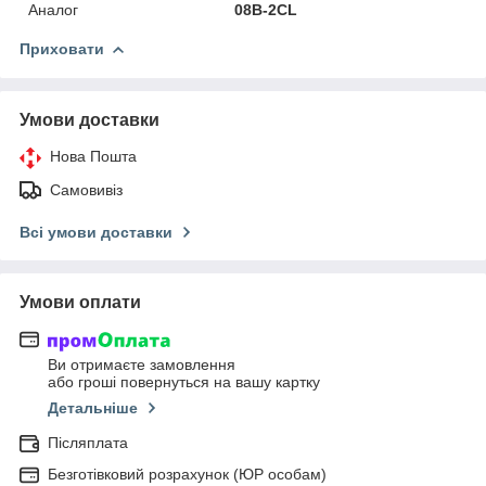
Аналог
08B-2CL
Приховати
Умови доставки
Нова Пошта
Самовивіз
Всі умови доставки
Умови оплати
Ви отримаєте замовлення
або гроші повернуться на вашу картку
Детальніше
Післяплата
Безготівковий розрахунок (ЮР особам)