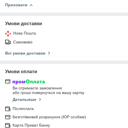
Приховати
Умови доставки
Нова Пошта
Самовивіз
Всі умови доставки
Умови оплати
Ви отримаєте замовлення
або гроші повернуться на вашу картку
Детальніше
Післяплата
Безготівковий розрахунок (ЮР особам)
Карта Приват Банку