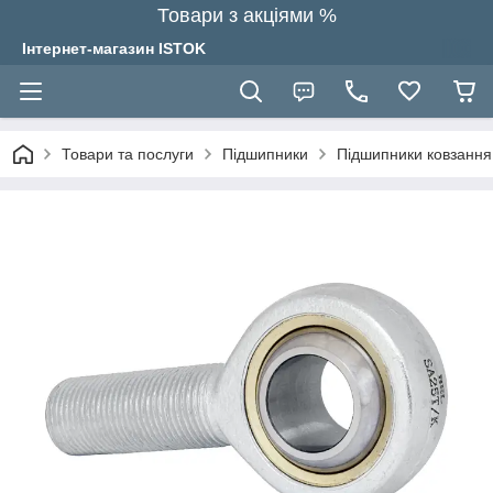
Товари з акціями %
Інтернет-магазин ISTOK
Товари та послуги
Підшипники
Підшипники ковзання