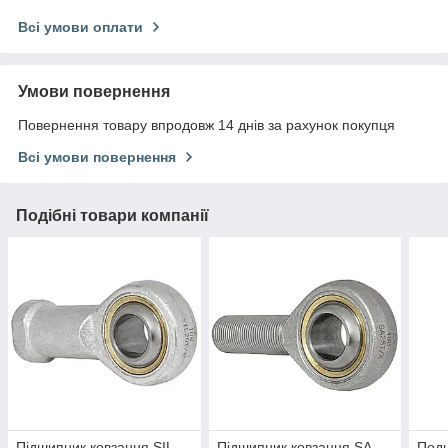
Всі умови оплати
Умови повернення
Повернення товару впродовж 14 днів за рахунок покупця
Всі умови повернення
Подібні товари компанії
Підшипник ковзання SIL
Підшипник ковзання SA
Подш