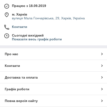
Працює з 18.09.2019
м. Харків
вулиця Мала Гончарівська, 29, Харків, Україна
Контакти
Сьогодні вихідний
Показати весь графік роботи
Про нас
Контакти
Доставка та оплата
Графік роботи
Повна версія сайту