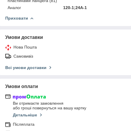
пластинами ланцюга (b1)
Аналог
120-1;24А-1
Приховати
Умови доставки
Нова Пошта
Самовивіз
Всі умови доставки
Умови оплати
Ви отримаєте замовлення
або гроші повернуться на вашу картку
Детальніше
Післяплата