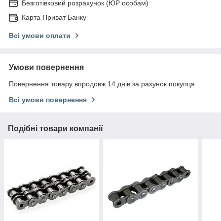
Безготівковий розрахунок (ЮР особам)
Карта Приват Банку
Всі умови оплати
Умови повернення
Повернення товару впродовж 14 днів за рахунок покупця
Всі умови повернення
Подібні товари компанії