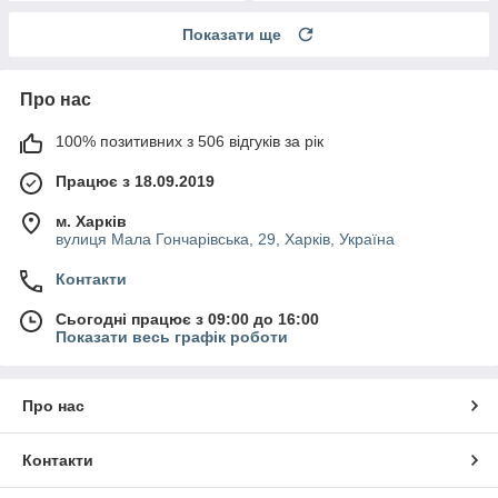
Показати ще
Про нас
100% позитивних з 506 відгуків за рік
Працює з 18.09.2019
м. Харків
вулиця Мала Гончарівська, 29, Харків, Україна
Контакти
Сьогодні працює з 09:00 до 16:00
Показати весь графік роботи
Про нас
Контакти