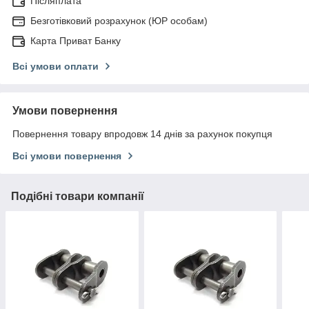
Післяплата
Безготівковий розрахунок (ЮР особам)
Карта Приват Банку
Всі умови оплати
Умови повернення
Повернення товару впродовж 14 днів за рахунок покупця
Всі умови повернення
Подібні товари компанії