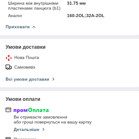
Ширина між внутрішніми
31.75 мм
пластинами ланцюга (b1)
Аналог
160-2OL;32A-2OL
Приховати
Умови доставки
Нова Пошта
Самовивіз
Всі умови доставки
Умови оплати
Ви отримаєте замовлення
або гроші повернуться на вашу картку
Детальніше