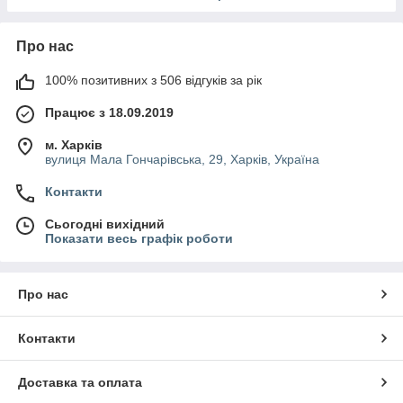
Про нас
100% позитивних з 506 відгуків за рік
Працює з 18.09.2019
м. Харків
вулиця Мала Гончарівська, 29, Харків, Україна
Контакти
Сьогодні вихідний
Показати весь графік роботи
Про нас
Контакти
Доставка та оплата