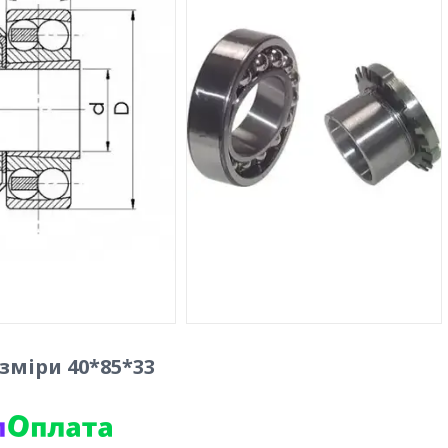
зміри 40*85*33