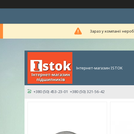
Зараз у компанії неро
Інтернет-магазин ISTOK
+380 (50) 453-23-01
+380 (50) 321-56-42