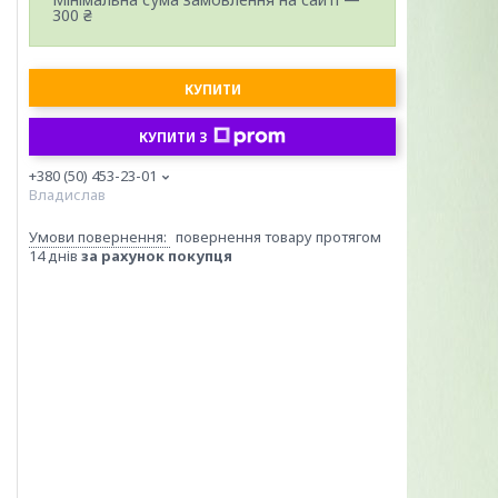
300 ₴
КУПИТИ
КУПИТИ З
+380 (50) 453-23-01
Владислав
повернення товару протягом
14 днів
за рахунок покупця