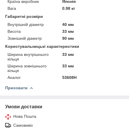
Країна виробник
Японія
Вага
0.98 кг
Габаритні розміри
Внутрішній діаметр
40 мм
Висота
33 мм
Зовнішній діаметр
90 мм
Користувальницькі характеристики
Ширина внутрішнього
33 мм
кільця
Ширина зовнішнього
33 мм
кільця
Аналог
53608H
Приховати
Умови доставки
Нова Пошта
Самовивіз