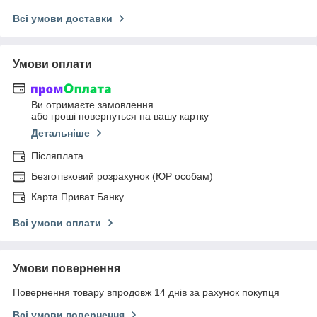
Всі умови доставки
Умови оплати
Ви отримаєте замовлення
або гроші повернуться на вашу картку
Детальніше
Післяплата
Безготівковий розрахунок (ЮР особам)
Карта Приват Банку
Всі умови оплати
Умови повернення
Повернення товару впродовж 14 днів за рахунок покупця
Всі умови повернення