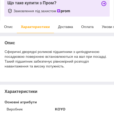
Що таке купити з Пром?
Замовлення під захистом
Опис
Характеристики
Доставка
Оплата
Умови 
Опис
Сферичні дворядні роликові підшипники з циліндричною
посадковою поверхнею встановлюються на вал при посадці.
Такий підшипник забезпечує рівномірний розподіл
навантаження та високу потужність.
Характеристики
Основні атрибути
Виробник
KOYO