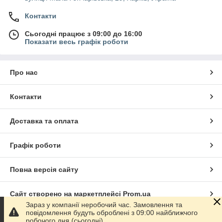
Контакти
Сьогодні працює з 09:00 до 16:00
Показати весь графік роботи
Про нас
Контакти
Доставка та оплата
Графік роботи
Повна версія сайту
Сайт створено на маркетплейсі
Prom.ua
Зараз у компанії неробочий час. Замовлення та
повідомлення будуть оброблені з 09:00 найближчого
Політика конфіденційності
робочого дня (сьогодні).