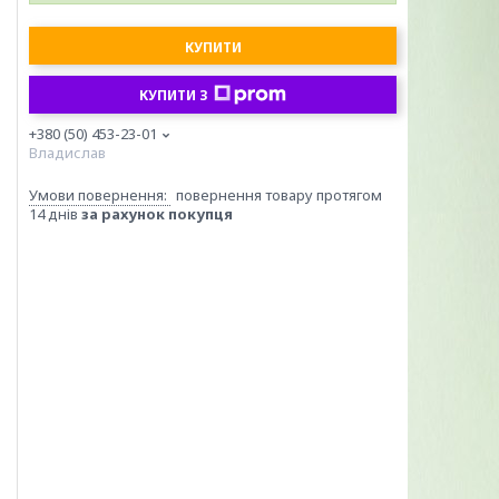
КУПИТИ
КУПИТИ З
+380 (50) 453-23-01
Владислав
повернення товару протягом
14 днів
за рахунок покупця