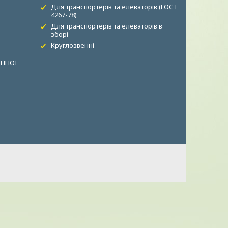
Для транспортерів та елеваторів (ГОСТ
4267-78)
Для транспортерів та елеваторів в
зборі
Круглозвенні
ОННОЇ