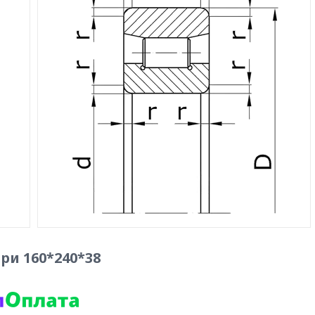
ри 160*240*38