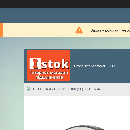
Зараз у компанії нер
Інтернет-магазин ISTOK
+380 (50) 453-23-01
+380 (50) 321-56-42