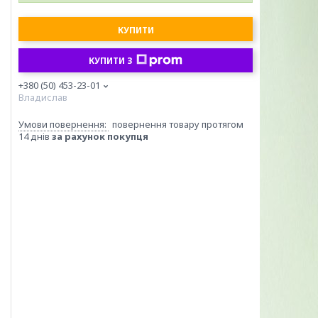
КУПИТИ
КУПИТИ З
+380 (50) 453-23-01
Владислав
повернення товару протягом
14 днів
за рахунок покупця