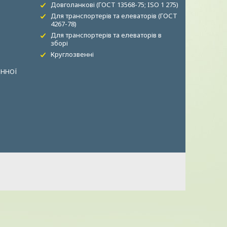
Довголанкові (ГОСТ 13568-75; ISO 1 275)
Для транспортерів та елеваторів (ГОСТ
4267-78)
Для транспортерів та елеваторів в
зборі
Круглозвенні
ОННОЇ